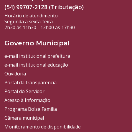
(54) 99707-2128 (Tributação)
Horário de atendimento:
Segunda a sexta-feira
7h30 às 11h30 - 13h00 às 17h30
Governo Municipal
e-mail institucional prefeitura
e-mail institucional educação
Ouvidoria
Portal da transparência
Portal do Servidor
Acesso à Informação
Programa Bolsa Família
Câmara municipal
Monitoramento de disponibilidade