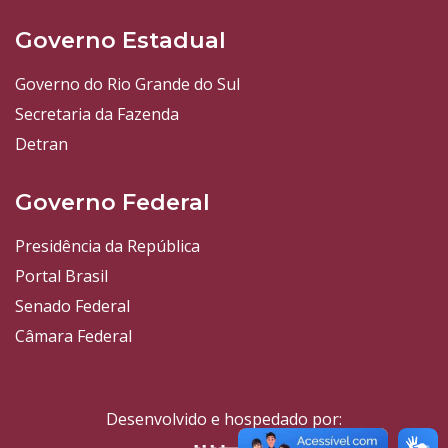
Governo Estadual
Governo do Rio Grande do Sul
Secretaria da Fazenda
Detran
Governo Federal
Presidência da República
Portal Brasil
Senado Federal
Câmara Federal
Desenvolvido e hospedado por: