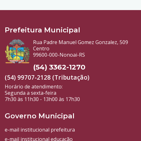
Prefeitura Municipal
Rua Padre Manuel Gomez Gonzalez, 509
Centro
99600-000-Nonoai-RS
(54) 3362-1270
(54) 99707-2128 (Tributação)
Horário de atendimento:
Segunda a sexta-feira
7h30 às 11h30 - 13h00 às 17h30
Governo Municipal
e-mail institucional prefeitura
e-mail institucional educação