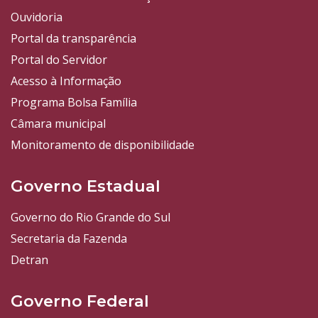
Ouvidoria
Portal da transparência
Portal do Servidor
Acesso à Informação
Programa Bolsa Família
Câmara municipal
Monitoramento de disponibilidade
Governo Estadual
Governo do Rio Grande do Sul
Secretaria da Fazenda
Detran
Governo Federal