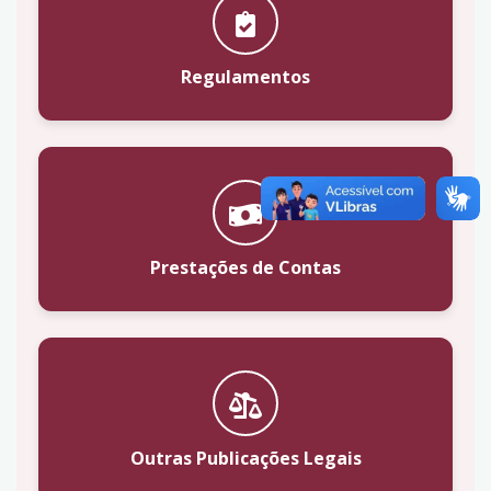
Regulamentos
Prestações de Contas
Outras Publicações Legais