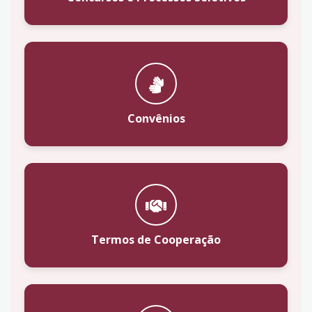
Convênios
Termos de Cooperação