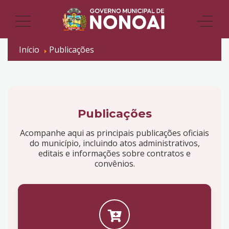
Início
Publicações
Publicações
Acompanhe aqui as principais publicações oficiais
do município, incluindo atos administrativos,
editais e informações sobre contratos e
convênios.