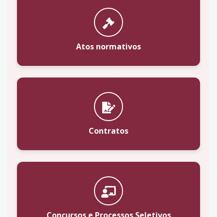
Atos normativos
Contratos
Concursos e Processos Seletivos