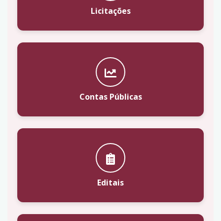
Licitações
Contas Públicas
Editais