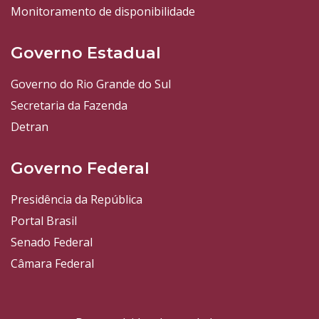
Monitoramento de disponibilidade
Governo Estadual
Governo do Rio Grande do Sul
Secretaria da Fazenda
Detran
Governo Federal
Presidência da República
Portal Brasil
Senado Federal
Câmara Federal