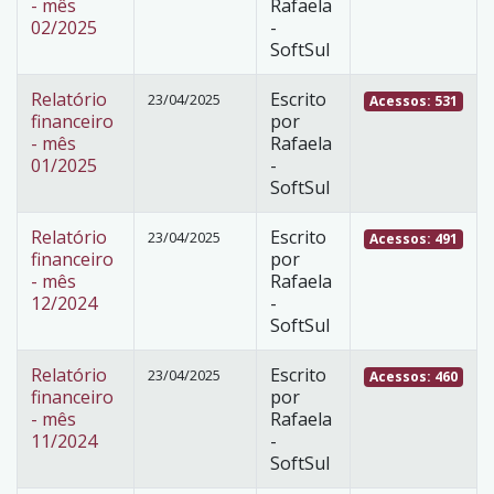
- mês
Rafaela
02/2025
-
SoftSul
Relatório
Escrito
23/04/2025
Acessos: 531
financeiro
por
- mês
Rafaela
01/2025
-
SoftSul
Relatório
Escrito
23/04/2025
Acessos: 491
financeiro
por
- mês
Rafaela
12/2024
-
SoftSul
Relatório
Escrito
23/04/2025
Acessos: 460
financeiro
por
- mês
Rafaela
11/2024
-
SoftSul