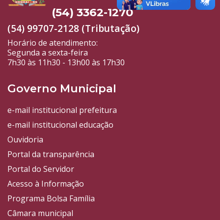
(54) 3362-1270
(54) 99707-2128 (Tributação)
Horário de atendimento:
Segunda a sexta-feira
7h30 às 11h30 - 13h00 às 17h30
Governo Municipal
e-mail institucional prefeitura
e-mail institucional educação
Ouvidoria
Portal da transparência
Portal do Servidor
Acesso à Informação
Programa Bolsa Família
Câmara municipal