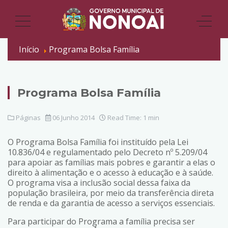
Início
Programa Bolsa Família
Programa Bolsa Família
Páginas
06 Junho 2014
Read Time: 1 min
O Programa Bolsa Família foi instituído pela Lei
10.836/04 e regulamentado pelo Decreto nº 5.209/04
para apoiar as famílias mais pobres e garantir a elas o
direito à alimentação e o acesso à educação e à saúde.
O programa visa a inclusão social dessa faixa da
população brasileira, por meio da transferência direta
de renda e da garantia de acesso a serviços essenciais.
Para participar do Programa a família precisa ser