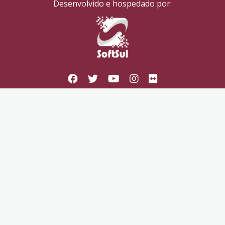
Desenvolvido e hospedado por: