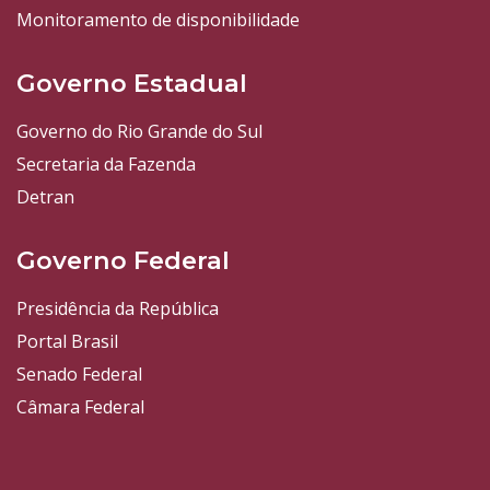
Monitoramento de disponibilidade
Governo Estadual
Governo do Rio Grande do Sul
Secretaria da Fazenda
Detran
Governo Federal
Presidência da República
Portal Brasil
Senado Federal
Câmara Federal