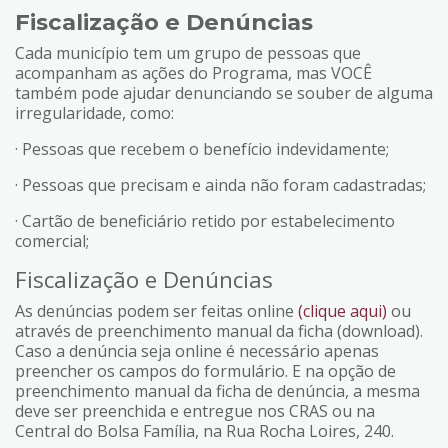
Fiscalização e Denúncias
Cada município tem um grupo de pessoas que
acompanham as ações do Programa, mas VOCÊ
também pode ajudar denunciando se souber de alguma
irregularidade, como:
· Pessoas que recebem o benefício indevidamente;
· Pessoas que precisam e ainda não foram cadastradas;
· Cartão de beneficiário retido por estabelecimento
comercial;
Fiscalização e Denúncias
As denúncias podem ser feitas online
(clique aqui)
ou
através de preenchimento manual da ficha (download).
Caso a denúncia seja online é necessário apenas
preencher os campos do formulário. E na opção de
preenchimento manual da ficha de denúncia, a mesma
deve ser preenchida e entregue nos CRAS ou na
Central do Bolsa Família, na Rua Rocha Loires, 240.