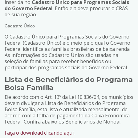
inserida no
Cadastro Único para Programas Sociais
do Governo Federal
. Então ela deve procurar o CRAS
de sua região.
Cadastro Único
O Cadastro Único para Programas Sociais do Governo
Federal (Cadastro Único) é o meio pelo qual o Governo
Federal identifica as famílias brasileiras de baixa renda.
As informações do Cadastro Único são usadas na
seleção de famílias para receber benefícios ou
participar dos programas sociais do Governo Federal.
Lista de Beneficiários do Programa
Bolsa Família
De acordo com o Art. 13º da Lei 10.836/04, os municípios
devem divulgar a Lista de Beneficiários do Programa
Bolsa Família, esta lista é atualizada mensalmente, de
acordo com a folha de pagamento da Caixa Econômica
Federal. Confira abaixo os Beneficiários de Nonoai.
Faça o download clicando aqui.