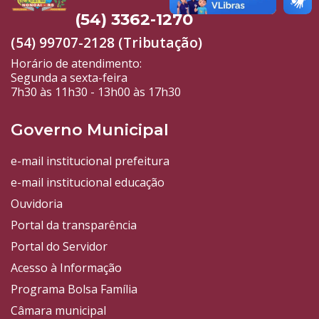
(54) 3362-1270
(54) 99707-2128 (Tributação)
Horário de atendimento:
Segunda a sexta-feira
7h30 às 11h30 - 13h00 às 17h30
Governo Municipal
e-mail institucional prefeitura
e-mail institucional educação
Ouvidoria
Portal da transparência
Portal do Servidor
Acesso à Informação
Programa Bolsa Família
Câmara municipal