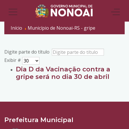
Início
Município de Nonoai-RS - gripe
Digite parte do título
Exibir #
Dia D da Vacinação contra a
gripe será no dia 30 de abril
Prefeitura Municipal