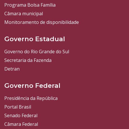
Programa Bolsa Família
Câmara municipal
Monitoramento de disponibilidade
Governo Estadual
Governo do Rio Grande do Sul
Secretaria da Fazenda
Detran
Governo Federal
Presidência da República
Portal Brasil
Senado Federal
Câmara Federal