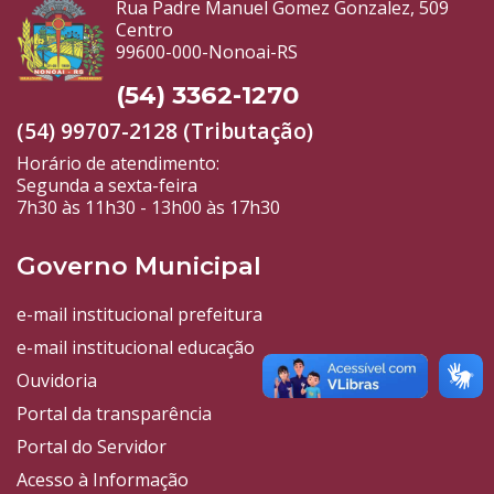
Rua Padre Manuel Gomez Gonzalez, 509
Centro
99600-000-Nonoai-RS
(54) 3362-1270
(54) 99707-2128 (Tributação)
Horário de atendimento:
Segunda a sexta-feira
7h30 às 11h30 - 13h00 às 17h30
Governo Municipal
e-mail institucional prefeitura
e-mail institucional educação
Ouvidoria
Portal da transparência
Portal do Servidor
Acesso à Informação