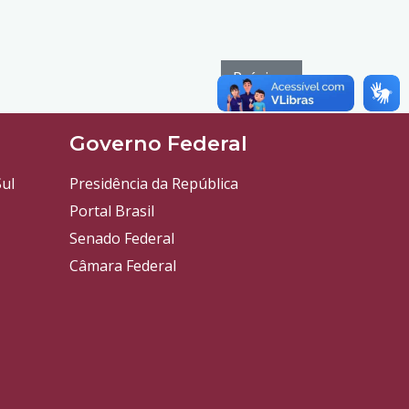
Próximo
l
Governo Federal
ul
Presidência da República
Portal Brasil
Senado Federal
Câmara Federal