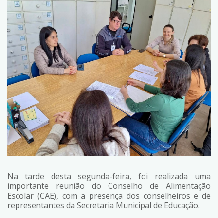
Na tarde desta segunda-feira, foi realizada uma
importante reunião do Conselho de Alimentação
Escolar (CAE), com a presença dos conselheiros e de
representantes da Secretaria Municipal de Educação.