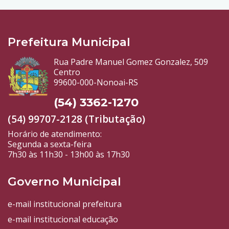
Prefeitura Municipal
Rua Padre Manuel Gomez Gonzalez, 509
Centro
99600-000-Nonoai-RS
(54) 3362-1270
(54) 99707-2128 (Tributação)
Horário de atendimento:
Segunda a sexta-feira
7h30 às 11h30 - 13h00 às 17h30
Governo Municipal
e-mail institucional prefeitura
e-mail institucional educação