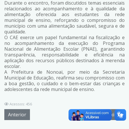
Durante o encontro, foram discutidos temas essenciais
relacionados ao acompanhamento e à qualidade da
alimentação oferecida aos estudantes da rede
municipal de ensino, reforçando o compromisso do
município com uma alimentação saudável, segura e de
qualidade.
O CAE exerce um papel fundamental na fiscalização e
no acompanhamento da execução do Programa
Nacional de Alimentação Escolar (PNAE), garantindo
transparência, responsabilidade e eficiência na
aplicação dos recursos públicos destinados à merenda
escolar.
A Prefeitura de Nonoai, por meio da Secretaria
Municipal de Educação, reafirma seu compromisso com
a boa gestão, o cuidado e o bem-estar das crianças e
adolescentes da rede municipal de ensino.
Acessos: 456
Anterior
Próximo