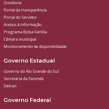
Ouvidoria
Portal da transparência
Portal do Servidor
Acesso à Informação
Programa Bolsa Família
Câmara municipal
Monitoramento de disponibilidade
Governo Estadual
Governo do Rio Grande do Sul
Secretaria da Fazenda
Detran
Governo Federal