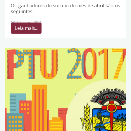
Os ganhadores do sorteio do mês de abril são os
seguintes:
Acessos: 2912
Leia mais...