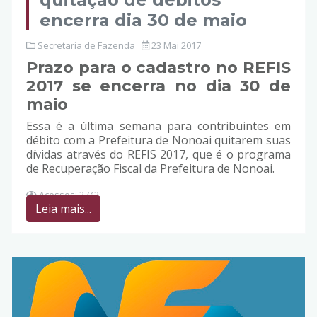
encerra dia 30 de maio
Secretaria de Fazenda
23 Mai 2017
Prazo para o cadastro no REFIS
2017 se encerra no dia 30 de
maio
Essa é a última semana para contribuintes em
débito com a Prefeitura de Nonoai quitarem suas
dívidas através do REFIS 2017, que é o programa
de Recuperação Fiscal da Prefeitura de Nonoai.
Acessos: 2742
Leia mais...