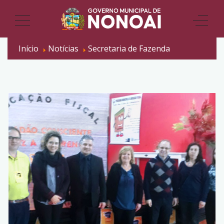
Início
Notícias
Secretaria de Fazenda