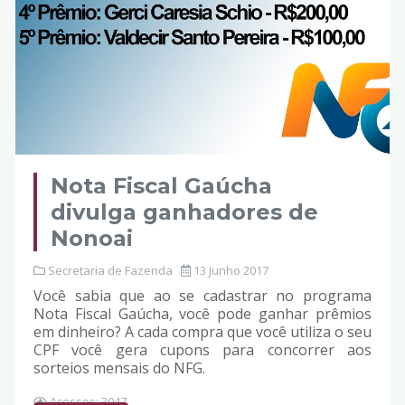
Nota Fiscal Gaúcha
divulga ganhadores de
Nonoai
Secretaria de Fazenda
13 Junho 2017
Você sabia que ao se cadastrar no programa
Nota Fiscal Gaúcha, você pode ganhar prêmios
em dinheiro? A cada compra que você utiliza o seu
CPF você gera cupons para concorrer aos
sorteios mensais do NFG.
Acessos: 3047