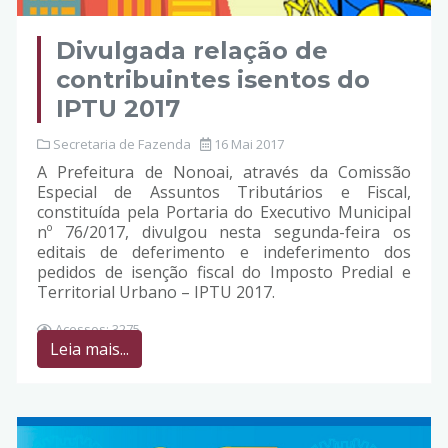
Divulgada relação de
contribuintes isentos do
IPTU 2017
Secretaria de Fazenda
16 Mai 2017
A Prefeitura de Nonoai, através da Comissão
Especial de Assuntos Tributários e Fiscal,
constituída pela Portaria do Executivo Municipal
nº 76/2017, divulgou nesta segunda-feira os
editais de deferimento e indeferimento dos
pedidos de isenção fiscal do Imposto Predial e
Territorial Urbano – IPTU 2017.
Acessos: 3275
Leia mais...