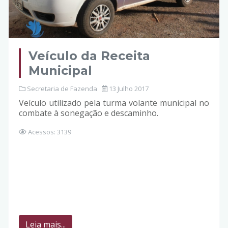
Veículo da Receita
Municipal
Secretaria de Fazenda
13 Julho 2017
Veículo utilizado pela turma volante municipal no
combate à sonegação e descaminho.
Acessos: 3139
Leia mais...