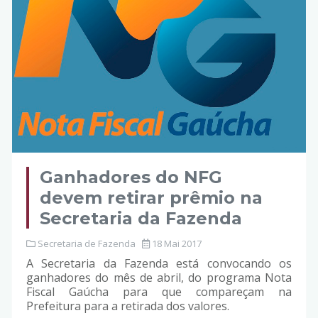
Ganhadores do NFG
devem retirar prêmio na
Secretaria da Fazenda
Secretaria de Fazenda
18 Mai 2017
A Secretaria da Fazenda está convocando os
ganhadores do mês de abril, do programa Nota
Fiscal Gaúcha para que compareçam na
Prefeitura para a retirada dos valores.