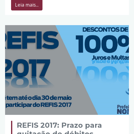
Leia mais...
REFIS 2017: Prazo para
quitação de débitos