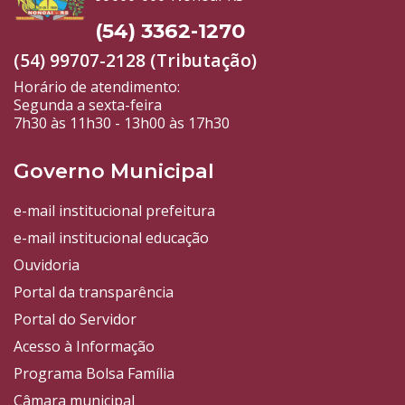
(54) 3362-1270
(54) 99707-2128 (Tributação)
Horário de atendimento:
Segunda a sexta-feira
7h30 às 11h30 - 13h00 às 17h30
Governo Municipal
e-mail institucional prefeitura
e-mail institucional educação
Ouvidoria
Portal da transparência
Portal do Servidor
Acesso à Informação
Programa Bolsa Família
Câmara municipal