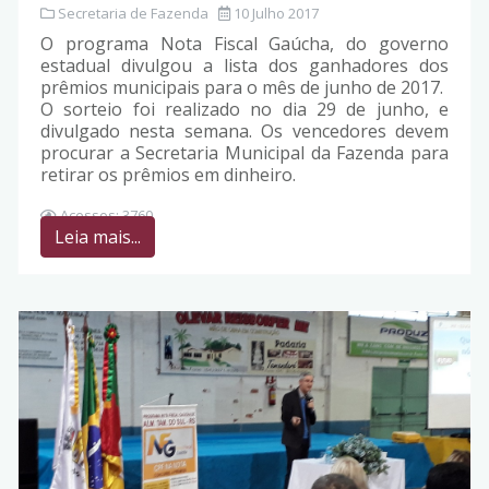
Secretaria de Fazenda
10 Julho 2017
O programa Nota Fiscal Gaúcha, do governo
estadual divulgou a lista dos ganhadores dos
prêmios municipais para o mês de junho de 2017.
O sorteio foi realizado no dia 29 de junho, e
divulgado nesta semana. Os vencedores devem
procurar a Secretaria Municipal da Fazenda para
retirar os prêmios em dinheiro.
Acessos: 3760
Leia mais...