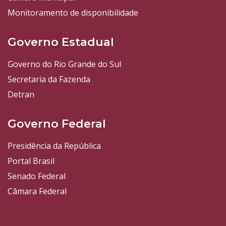
Monitoramento de disponibilidade
Governo Estadual
Governo do Rio Grande do Sul
Secretaria da Fazenda
Detran
Governo Federal
Presidência da República
Portal Brasil
Senado Federal
Câmara Federal