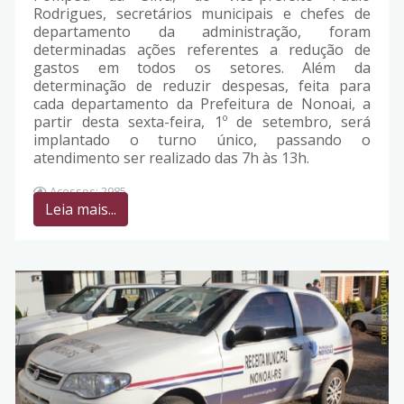
Rodrigues, secretários municipais e chefes de
departamento da administração, foram
determinadas ações referentes a redução de
gastos em todos os setores. Além da
determinação de reduzir despesas, feita para
cada departamento da Prefeitura de Nonoai, a
partir desta sexta-feira, 1º de setembro, será
implantado o turno único, passando o
atendimento ser realizado das 7h às 13h.
Acessos: 2985
Leia mais...