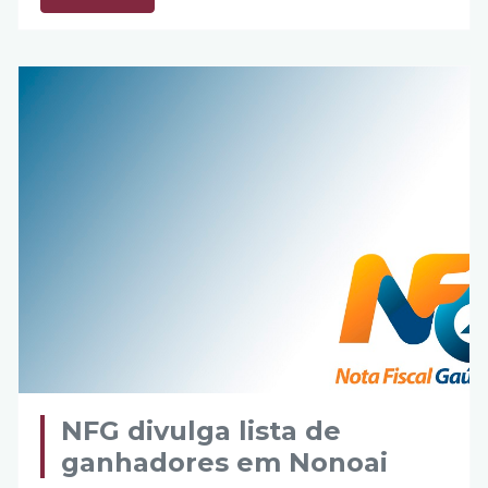
NFG divulga lista de
ganhadores em Nonoai