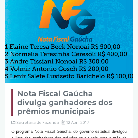
Nota Fiscal Gaúcha
divulga ganhadores dos
prêmios municipais
Secretaria de Fazenda
12 Abril 2017
O programa Nota Fiscal Gaúcha, do governo estadual divulgou