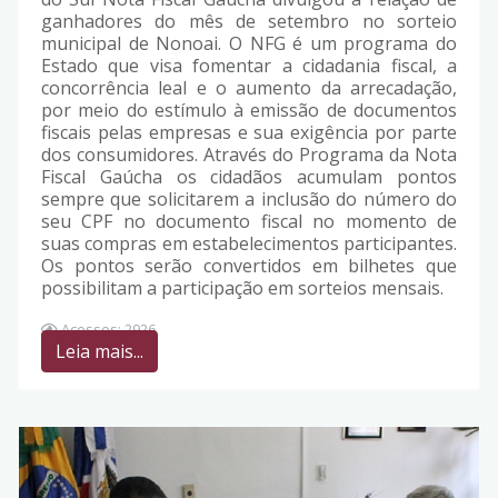
ganhadores do mês de setembro no sorteio
municipal de Nonoai. O NFG é um programa do
Estado que visa fomentar a cidadania fiscal, a
concorrência leal e o aumento da arrecadação,
por meio do estímulo à emissão de documentos
fiscais pelas empresas e sua exigência por parte
dos consumidores. Através do Programa da Nota
Fiscal Gaúcha os cidadãos acumulam pontos
sempre que solicitarem a inclusão do número do
seu CPF no documento fiscal no momento de
suas compras em estabelecimentos participantes.
Os pontos serão convertidos em bilhetes que
possibilitam a participação em sorteios mensais.
Acessos: 2926
Leia mais...