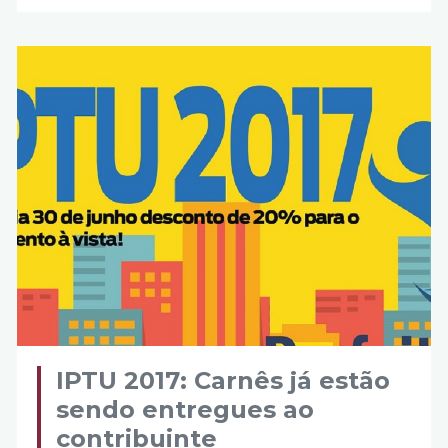
IPTU 2017: Carnês já estão
sendo entregues ao
contribuinte