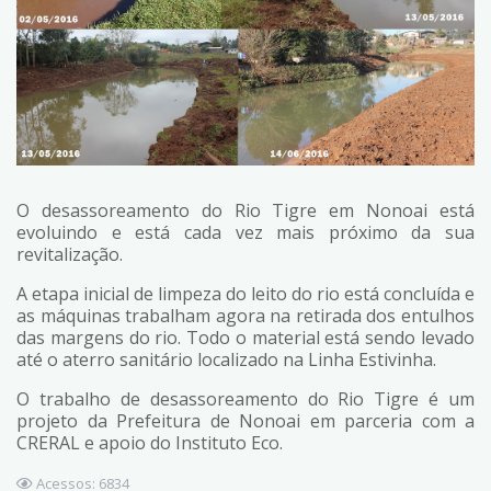
O desassoreamento do Rio Tigre em Nonoai está
evoluindo e está cada vez mais próximo da sua
revitalização.
A etapa inicial de limpeza do leito do rio está concluída e
as máquinas trabalham agora na retirada dos entulhos
das margens do rio. Todo o material está sendo levado
até o aterro sanitário localizado na Linha Estivinha.
O trabalho de desassoreamento do Rio Tigre é um
projeto da Prefeitura de Nonoai em parceria com a
CRERAL e apoio do Instituto Eco.
Acessos: 6834