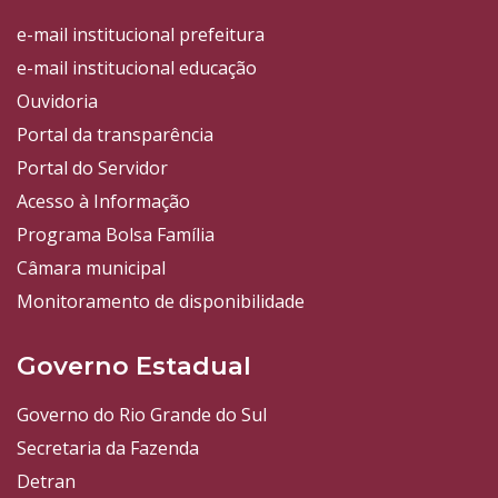
e-mail institucional prefeitura
e-mail institucional educação
Ouvidoria
Portal da transparência
Portal do Servidor
Acesso à Informação
Programa Bolsa Família
Câmara municipal
Monitoramento de disponibilidade
Governo Estadual
Governo do Rio Grande do Sul
Secretaria da Fazenda
Detran