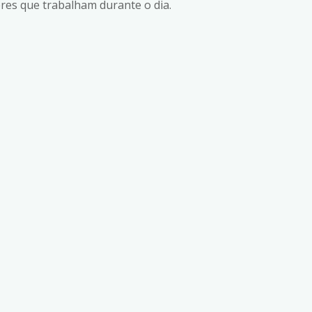
eres que trabalham durante o dia.