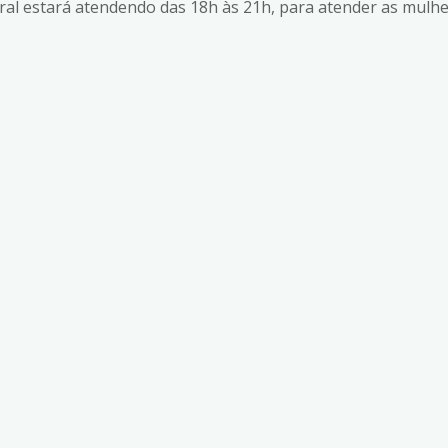
tral estará atendendo das 18h às 21h, para atender as mulh