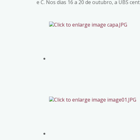
e C. Nos dias 16 a 20 de outubro, a UBS cen