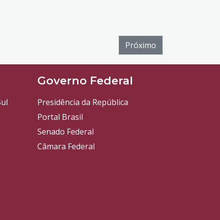
Próximo
l
Governo Federal
ul
Presidência da República
Portal Brasil
Senado Federal
Câmara Federal