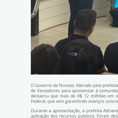
O Governo de Nonoai, liderado pela prefeit
de Vereadores para apresentar à comunidad
destacou que mais de R$ 12 milhões em o
Federal, que vem garantindo avanços concre
Durante a apresentação, a prefeita Adria
aplicação dos recursos públicos. Foram de