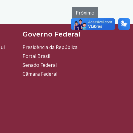
Próximo
l
Governo Federal
ul
Presidência da República
Portal Brasil
Senado Federal
Câmara Federal