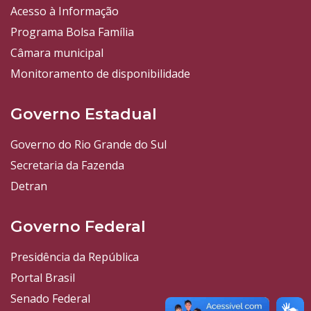
Acesso à Informação
Programa Bolsa Família
Câmara municipal
Monitoramento de disponibilidade
Governo Estadual
Governo do Rio Grande do Sul
Secretaria da Fazenda
Detran
Governo Federal
Presidência da República
Portal Brasil
Senado Federal