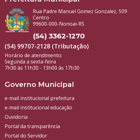
Rua Padre Manuel Gomez Gonzalez, 509
Centro
99600-000-Nonoai-RS
(54) 3362-1270
(54) 99707-2128 (Tributação)
Horário de atendimento:
Segunda a sexta-feira
7h30 às 11h30 - 13h00 às 17h30
Governo Municipal
e-mail institucional prefeitura
e-mail institucional educação
Ouvidoria
Portal da transparência
Portal do Servidor