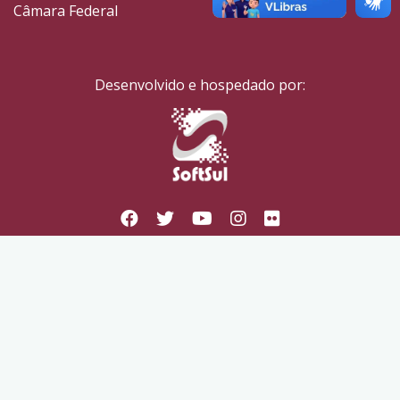
Câmara Federal
Desenvolvido e hospedado por: