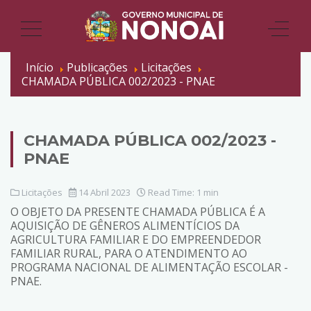
Início
Publicações
Licitações
CHAMADA PÚBLICA 002/2023 - PNAE
CHAMADA PÚBLICA 002/2023 -
PNAE
Licitações
14 Abril 2023
Read Time: 1 min
O OBJETO DA PRESENTE CHAMADA PÚBLICA É A
AQUISIÇÃO DE GÊNEROS ALIMENTÍCIOS DA
AGRICULTURA FAMILIAR E DO EMPREENDEDOR
FAMILIAR RURAL, PARA O ATENDIMENTO AO
PROGRAMA NACIONAL DE ALIMENTAÇÃO ESCOLAR -
PNAE.