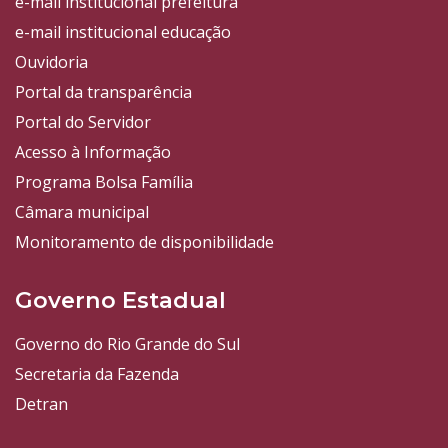
e-mail institucional prefeitura
e-mail institucional educação
Ouvidoria
Portal da transparência
Portal do Servidor
Acesso à Informação
Programa Bolsa Família
Câmara municipal
Monitoramento de disponibilidade
Governo Estadual
Governo do Rio Grande do Sul
Secretaria da Fazenda
Detran