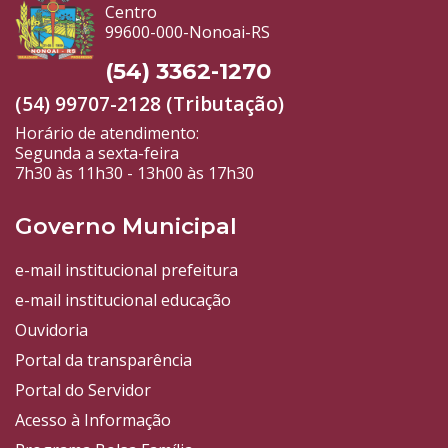
Centro
99600-000-Nonoai-RS
(54) 3362-1270
(54) 99707-2128 (Tributação)
Horário de atendimento:
Segunda a sexta-feira
7h30 às 11h30 - 13h00 às 17h30
Governo Municipal
e-mail institucional prefeitura
e-mail institucional educação
Ouvidoria
Portal da transparência
Portal do Servidor
Acesso à Informação