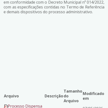
em conformidade com o Decreto Municipal nº 014/2022,
com as especificações contidas no Termo de Referência
e demais dispositivos do processo administrativo.
Tamanho
Modificado
Arquivo
Descrição
do
em
Arquivo
Processo Dispensa