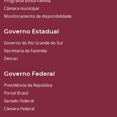
Programa Bolsa Família
Câmara municipal
Monitoramento de disponibilidade
Governo Estadual
Governo do Rio Grande do Sul
Secretaria da Fazenda
Detran
Governo Federal
Presidência da República
Portal Brasil
Senado Federal
Câmara Federal