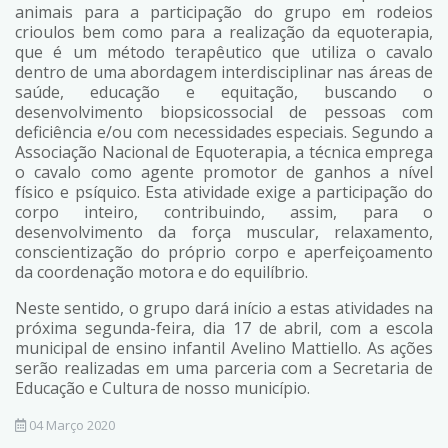
animais para a participação do grupo em rodeios
crioulos bem como para a realização da equoterapia,
que é um método terapêutico que utiliza o cavalo
dentro de uma abordagem interdisciplinar nas áreas de
saúde, educação e equitação, buscando o
desenvolvimento biopsicossocial de pessoas com
deficiência e/ou com necessidades especiais. Segundo a
Associação Nacional de Equoterapia, a técnica emprega
o cavalo como agente promotor de ganhos a nível
físico e psíquico. Esta atividade exige a participação do
corpo inteiro, contribuindo, assim, para o
desenvolvimento da força muscular, relaxamento,
conscientização do próprio corpo e aperfeiçoamento
da coordenação motora e do equilíbrio.
Neste sentido, o grupo dará início a estas atividades na
próxima segunda-feira, dia 17 de abril, com a escola
municipal de ensino infantil Avelino Mattiello. As ações
serão realizadas em uma parceria com a Secretaria de
Educação e Cultura de nosso município.
04 Março 2020