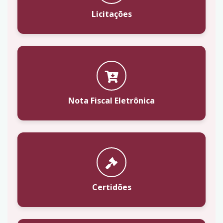
Licitações
Nota Fiscal Eletrônica
Certidões