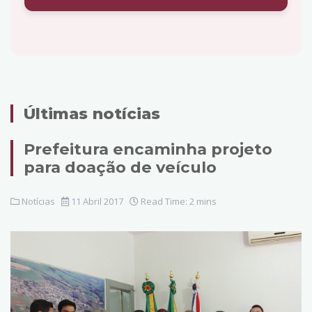
Últimas notícias
Prefeitura encaminha projeto
para doação de veículo
Notícias
11 Abril 2017
Read Time: 2 mins