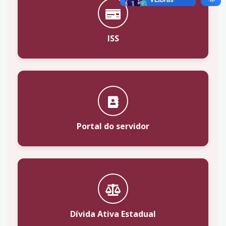
ISS
Portal do servidor
Dívida Ativa Estadual