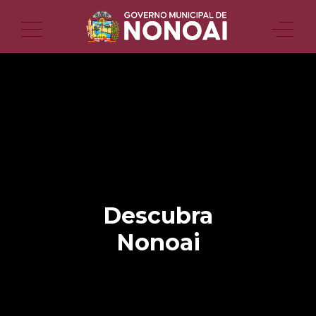
Descubra
Nonoai