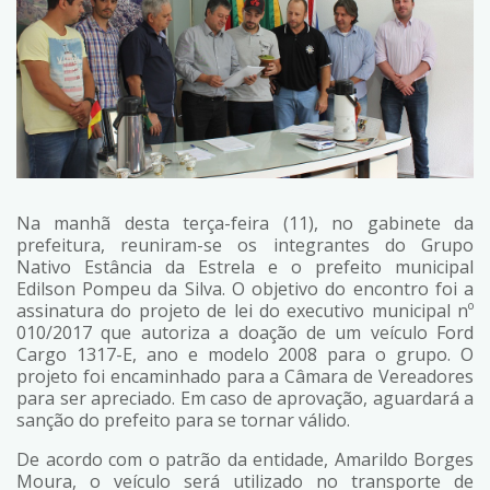
Na manhã desta terça-feira (11), no gabinete da
prefeitura, reuniram-se os integrantes do Grupo
Nativo Estância da Estrela e o prefeito municipal
Edilson Pompeu da Silva. O objetivo do encontro foi a
assinatura do projeto de lei do executivo municipal nº
010/2017 que autoriza a doação de um veículo Ford
Cargo 1317-E, ano e modelo 2008 para o grupo. O
projeto foi encaminhado para a Câmara de Vereadores
para ser apreciado. Em caso de aprovação, aguardará a
sanção do prefeito para se tornar válido.
De acordo com o patrão da entidade, Amarildo Borges
Moura, o veículo será utilizado no transporte de