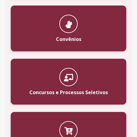
Convênios
Concursos e Processos Seletivos