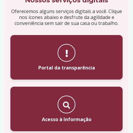
Nossos serviços digitais
Oferecemos alguns serviços digitais a você. Clique
nos ícones abaixo e desfrute da agilidade e
conveniência sem sair de sua casa ou trabalho.
Portal da transparência
Acesso à Informação