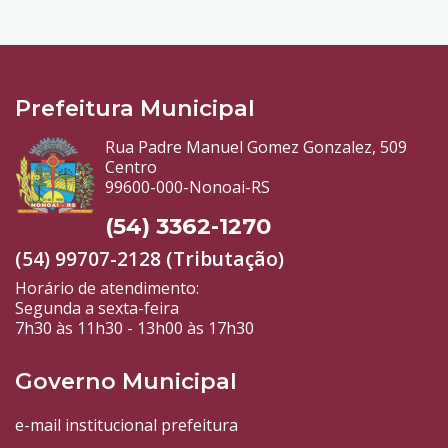
Prefeitura Municipal
Rua Padre Manuel Gomez Gonzalez, 509
Centro
99600-000-Nonoai-RS
(54) 3362-1270
(54) 99707-2128 (Tributação)
Horário de atendimento:
Segunda a sexta-feira
7h30 às 11h30 - 13h00 às 17h30
Governo Municipal
e-mail institucional prefeitura