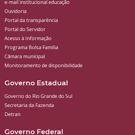
e-mail institucional educação
Ouvidoria
Portal da transparência
Portal do Servidor
Acesso à Informação
Programa Bolsa Família
Câmara municipal
Monitoramento de disponibilidade
Governo Estadual
Governo do Rio Grande do Sul
Secretaria da Fazenda
Detran
Governo Federal