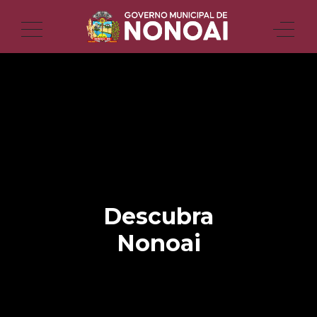
Descubra
Nonoai