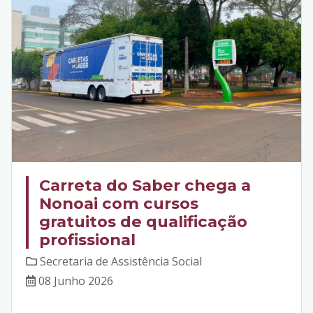
Carreta do Saber chega a
Nonoai com cursos
gratuitos de qualificação
profissional
Secretaria de Assistência Social
08 Junho 2026