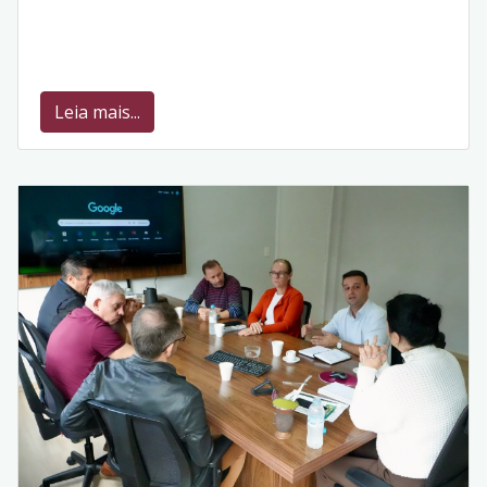
Leia mais...