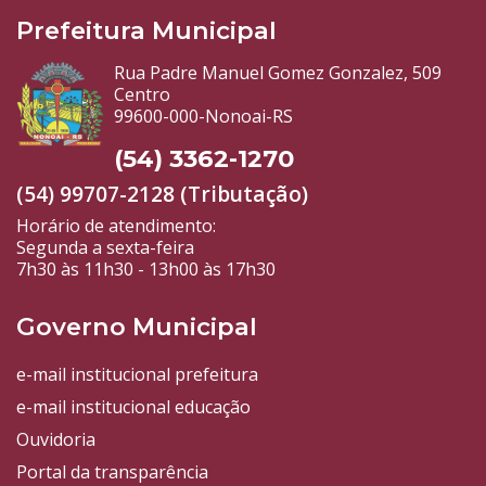
Prefeitura Municipal
Rua Padre Manuel Gomez Gonzalez, 509
Centro
99600-000-Nonoai-RS
(54) 3362-1270
(54) 99707-2128 (Tributação)
Horário de atendimento:
Segunda a sexta-feira
7h30 às 11h30 - 13h00 às 17h30
Governo Municipal
e-mail institucional prefeitura
e-mail institucional educação
Ouvidoria
Portal da transparência