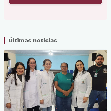
Últimas notícias