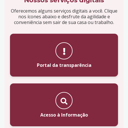
Nossos serviços digitais
Oferecemos alguns serviços digitais a você. Clique
nos ícones abaixo e desfrute da agilidade e
conveniência sem sair de sua casa ou trabalho.
Portal da transparência
Acesso à Informação