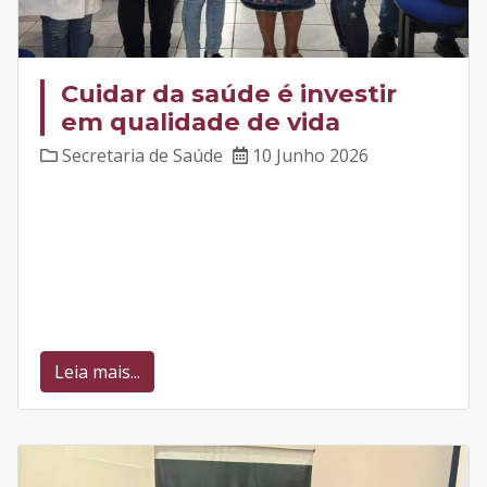
Cuidar da saúde é investir
em qualidade de vida
Secretaria de Saúde
10 Junho 2026
Leia mais...