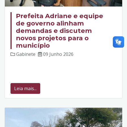
Prefeita Adriane e equipe
de governo alinham
demandas e discutem
novos projetos para o
município
Gabinete
09 Junho 2026
Leia mais...