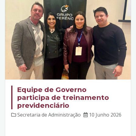
Equipe de Governo
participa de treinamento
previdenciário
Secretaria de Administração
10 Junho 2026