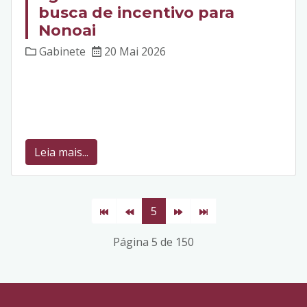
busca de incentivo para
Nonoai
Gabinete
20 Mai 2026
Leia mais...
5
Página 5 de 150