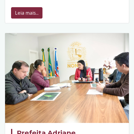
Leia mais...
Prefeita Adriane