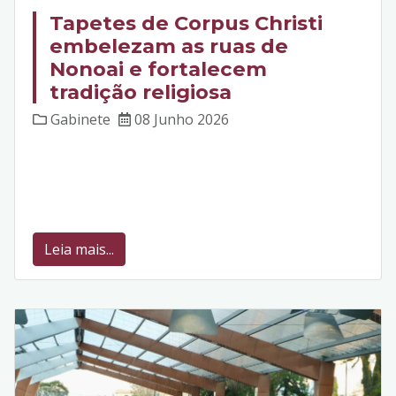
Tapetes de Corpus Christi
embelezam as ruas de
Nonoai e fortalecem
tradição religiosa
Gabinete
08 Junho 2026
Leia mais...