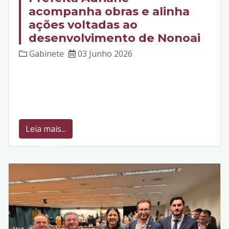
acompanha obras e alinha
ações voltadas ao
desenvolvimento de Nonoai
Gabinete
03 Junho 2026
Leia mais...