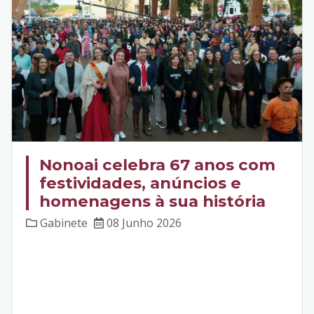
Nonoai celebra 67 anos com
festividades, anúncios e
homenagens à sua história
Gabinete
08 Junho 2026