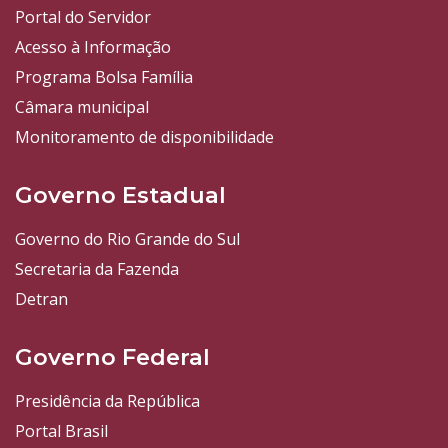
Portal do Servidor
Acesso à Informação
Programa Bolsa Família
Câmara municipal
Monitoramento de disponibilidade
Governo Estadual
Governo do Rio Grande do Sul
Secretaria da Fazenda
Detran
Governo Federal
Presidência da República
Portal Brasil