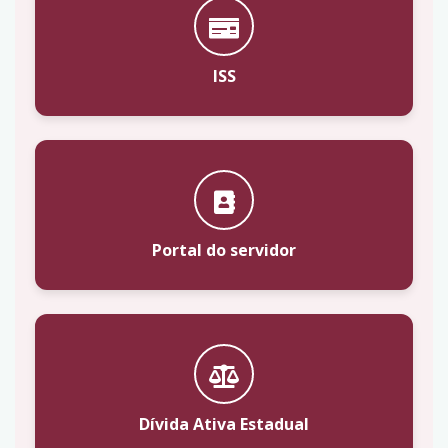
ISS
Portal do servidor
Dívida Ativa Estadual