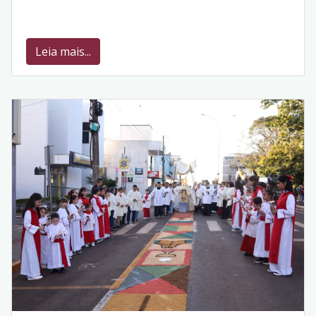
Leia mais...