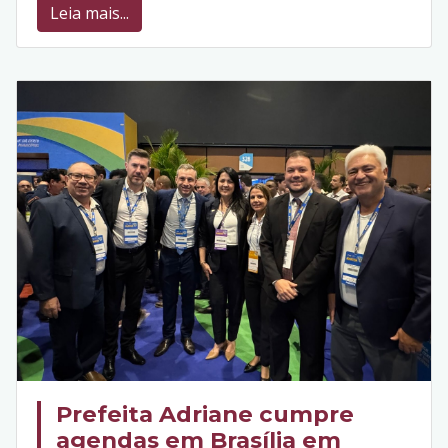
Leia mais...
Prefeita Adriane cumpre
agendas em Brasília em