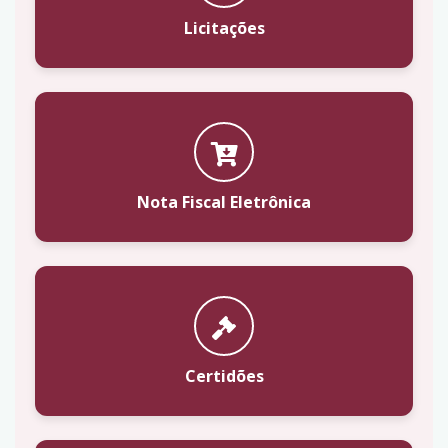
Licitações
Nota Fiscal Eletrônica
Certidões