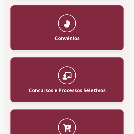
Convênios
Concursos e Processos Seletivos