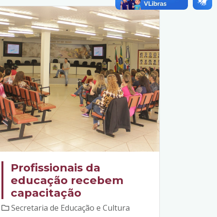
Profissionais da
educação recebem
capacitação
Secretaria de Educação e Cultura