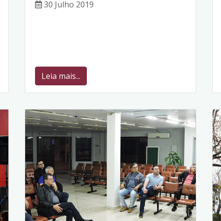
30 Julho 2019
Leia mais...