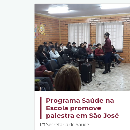
Programa Saúde na
Escola promove
palestra em São José
Secretaria de Saúde