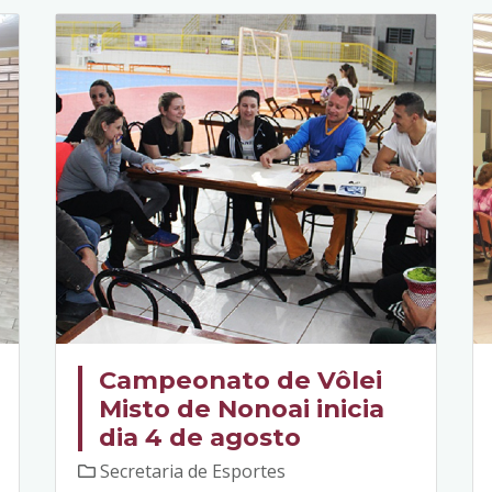
Campeonato de Vôlei
Misto de Nonoai inicia
dia 4 de agosto
Secretaria de Esportes