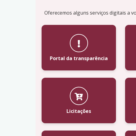
Oferecemos alguns serviços digitais a vo
Portal da transparência
Licitações