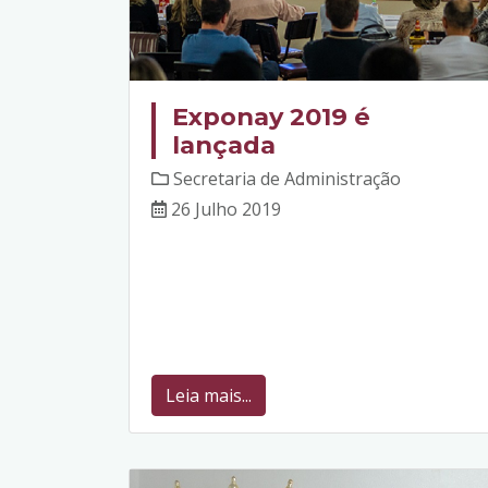
Exponay 2019 é
lançada
Secretaria de Administração
26 Julho 2019
Leia mais...