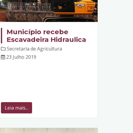
Município recebe
Escavadeira Hidraulica
Secretaria de Agricultura
23 Julho 2019
Leia mais...