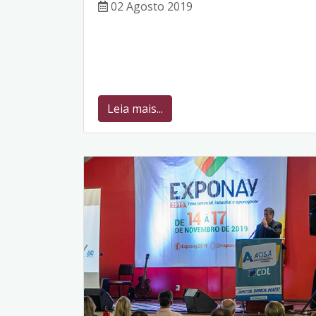
02 Agosto 2019
Leia mais...