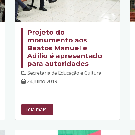
Projeto do
monumento aos
Beatos Manuel e
Adílio é apresentado
para autoridades
Secretaria de Educação e Cultura
24 Julho 2019
Leia mais...