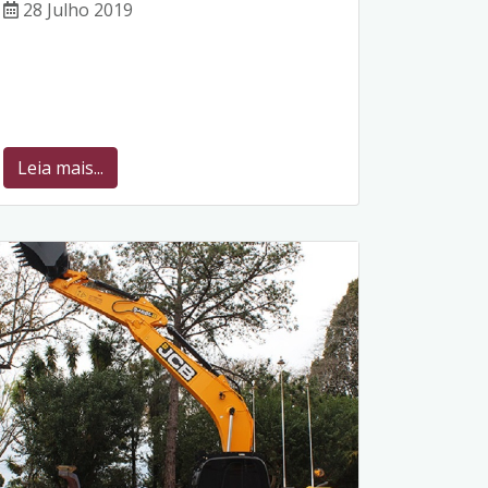
28 Julho 2019
Leia mais...