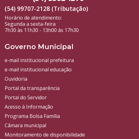
(54) 99707-2128 (Tributação)
Horário de atendimento:
Segunda a sexta-feira
7h30 às 11h30 - 13h00 às 17h30
Governo Municipal
e-mail institucional prefeitura
e-mail institucional educação
Ouvidoria
Portal da transparência
Portal do Servidor
Acesso à Informação
Programa Bolsa Família
Câmara municipal
Monitoramento de disponibilidade