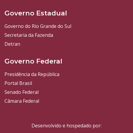
Governo Estadual
Governo do Rio Grande do Sul
Secretaria da Fazenda
Detran
Governo Federal
Presidência da República
Portal Brasil
Senado Federal
Câmara Federal
Desenvolvido e hospedado por: