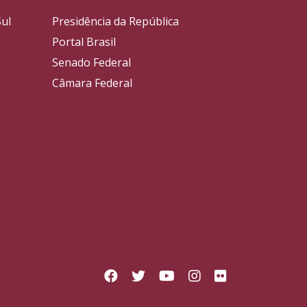
ul
Presidência da República
Portal Brasil
Senado Federal
Câmara Federal