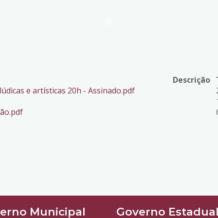
Descrição
lúdicas e artísticas 20h - Assinado.pdf
ão.pdf
erno Municipal
Governo Estadua