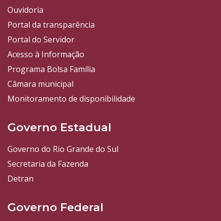
Ouvidoria
Portal da transparência
Portal do Servidor
Acesso à Informação
Programa Bolsa Família
Câmara municipal
Monitoramento de disponibilidade
Governo Estadual
Governo do Rio Grande do Sul
Secretaria da Fazenda
Detran
Governo Federal