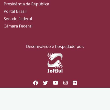
Presidência da República
Portal Brasil
Senado Federal
Câmara Federal
Desenvolvido e hospedado por: