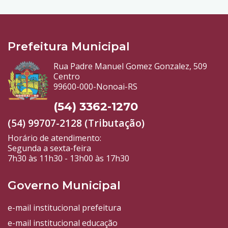
Prefeitura Municipal
Rua Padre Manuel Gomez Gonzalez, 509
Centro
99600-000-Nonoai-RS
(54) 3362-1270
(54) 99707-2128 (Tributação)
Horário de atendimento:
Segunda a sexta-feira
7h30 às 11h30 - 13h00 às 17h30
Governo Municipal
e-mail institucional prefeitura
e-mail institucional educação